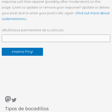
response will then appear (possibly after moderation) on this
page. Want to update or remove your response? Update or delete
your post and re-enter your post's URL again. (
Find out more about
Webmentions.
)
URL/Enlace permanente de tu artículo
Mastodon
Twitter
Tipos de bocadillos