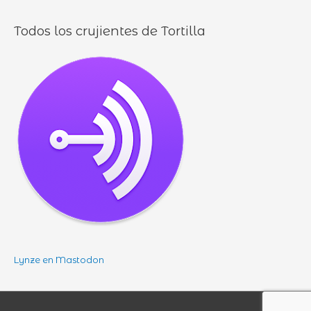
Todos los crujientes de Tortilla
Lynze en Mastodon