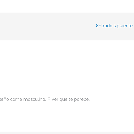
Entrada siguiente
seño carne masculina. A ver que te parece.