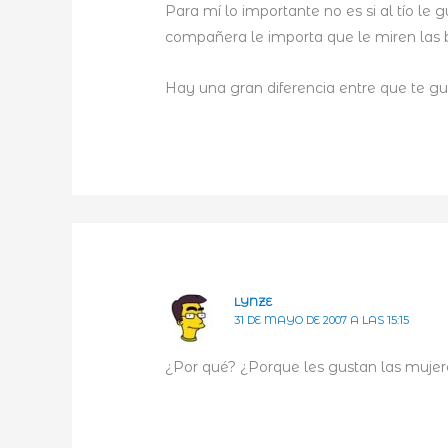
Para mí lo importante no es si al tío le 
compañera le importa que le miren las 
Hay una gran diferencia entre que te gus
LYNZE
31 DE MAYO DE 2007 A LAS 15:15
¿Por qué? ¿Porque les gustan las mujer