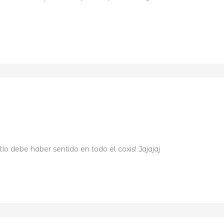
 tío debe haber sentido en todo el coxis! Jajajaj