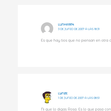
LUNHA1974
3 DE JUNIO DE 2007 A LAS 18:31
Es que hay tios que no piensan en otra 
LYNZE
1 DE JUNIO DE 2007 A LAS 08:51
Ni que lo digas Rosa. Es lo que pasa con