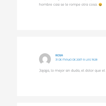
hombre casi se le rompe otra cosa.
ROSA
31 DE MAYO DE 2007 A LAS 19:28
Jajajja, lo mejor sin duda, el dolor que el