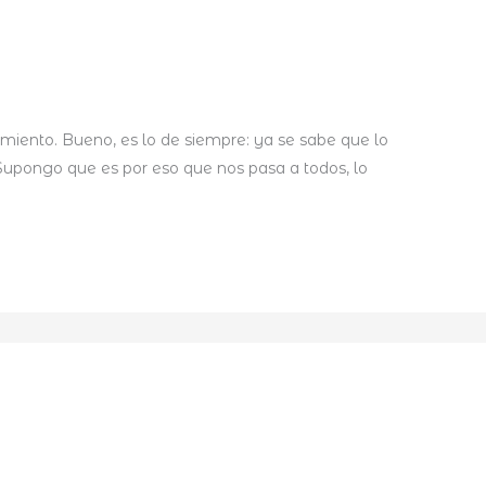
ntimiento. Bueno, es lo de siempre: ya se sabe que lo
Supongo que es por eso que nos pasa a todos, lo