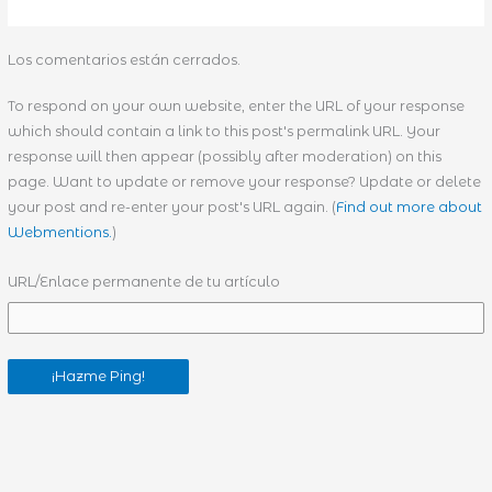
Los comentarios están cerrados.
To respond on your own website, enter the URL of your response
which should contain a link to this post's permalink URL. Your
response will then appear (possibly after moderation) on this
page. Want to update or remove your response? Update or delete
your post and re-enter your post's URL again. (
Find out more about
Webmentions.
)
URL/Enlace permanente de tu artículo