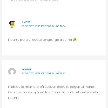
LYNZE
31 DE OCTUBRE DE 2007 A LAS 16:54
Puente para el que lo tenga… yo a currar
MANU
31 DE OCTUBRE DE 2007 A LAS 15:50
Más de lo mismo, si ofreces un dedo te cogen la mano.
Feliz castañada y para los que no trabajen el viernes Feliz
Puente