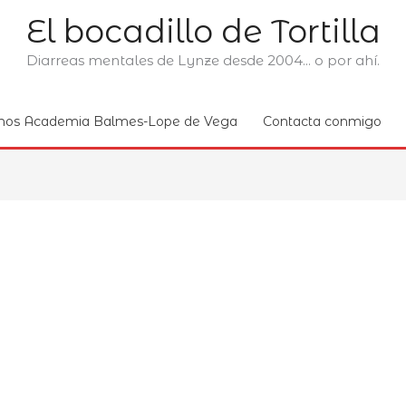
El bocadillo de Tortilla
Diarreas mentales de Lynze desde 2004... o por ahí.
nos Academia Balmes-Lope de Vega
Contacta conmigo