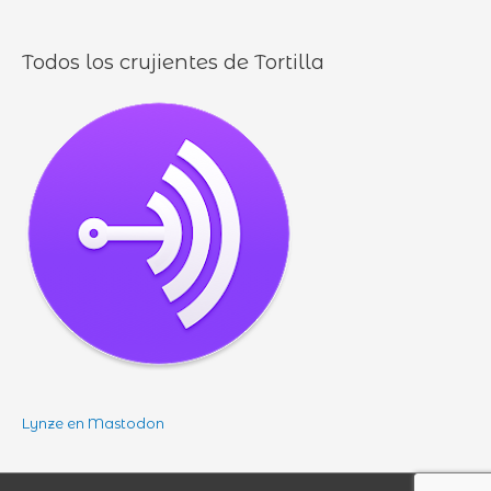
Todos los crujientes de Tortilla
Lynze en Mastodon