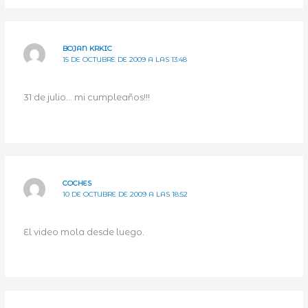
BOJAN KRKIC
15 DE OCTUBRE DE 2009 A LAS 13:48
31 de julio… mi cumpleaños!!!
COCHES
10 DE OCTUBRE DE 2009 A LAS 18:52
El video mola desde luego.