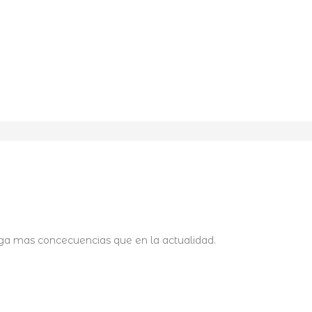
nga mas concecuencias que en la actualidad.