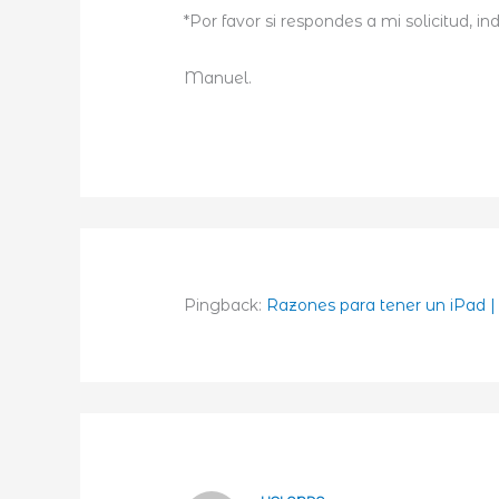
*Por favor si respondes a mi solicitud, i
Manuel.
Pingback:
Razones para tener un iPad