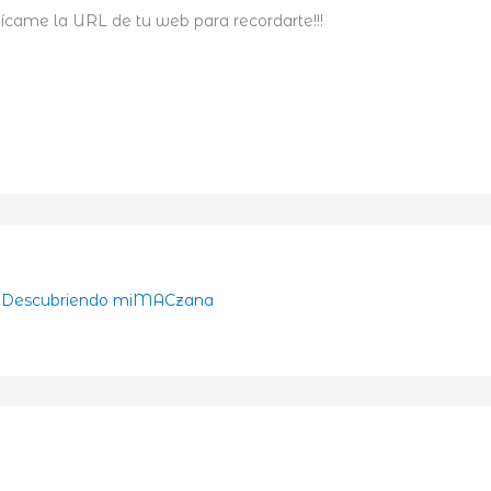
ndícame la URL de tu web para recordarte!!!
 | Descubriendo miMACzana