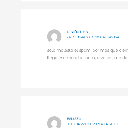
DISEÑO WEB
24 DE MARZO DE 2009 A LAS 15:45
solo molesta el spam, por mas que cierre
llega ese maldito spam, a veces, me da
BELLEZA
9 DE MARZO DE 2009 A LAS 03:11