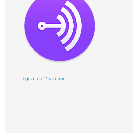
Lynze en Mastodon