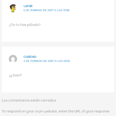
LYNZE
5 DE FEBRERO DE 2007 A LAS 10:08
¿No lo has pillado?
CURIOSO
4 DE FEBRERO DE 2007 A LAS 23:03
¿y bien?
Los comentarios están cerrados.
To respond on your own website, enter the URL of your response