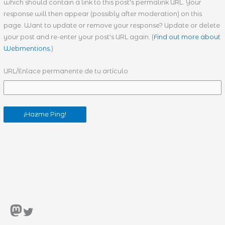
which should contain a link to this post's permalink URL. Your
response will then appear (possibly after moderation) on this
page. Want to update or remove your response? Update or delete
your post and re-enter your post's URL again. (
Find out more about
Webmentions.
)
URL/Enlace permanente de tu artículo
Mastodon
Twitter