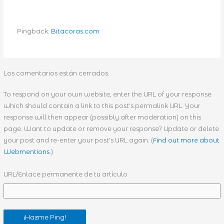
Pingback:
Bitacoras.com
Los comentarios están cerrados.
To respond on your own website, enter the URL of your response
which should contain a link to this post's permalink URL. Your
response will then appear (possibly after moderation) on this
page. Want to update or remove your response? Update or delete
your post and re-enter your post's URL again. (
Find out more about
Webmentions.
)
URL/Enlace permanente de tu artículo