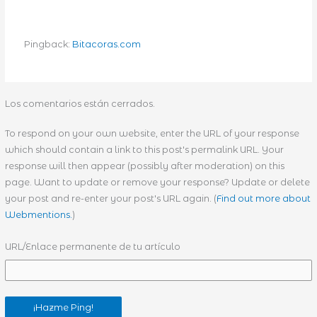
Pingback:
Bitacoras.com
Los comentarios están cerrados.
To respond on your own website, enter the URL of your response
which should contain a link to this post's permalink URL. Your
response will then appear (possibly after moderation) on this
page. Want to update or remove your response? Update or delete
your post and re-enter your post's URL again. (
Find out more about
Webmentions.
)
URL/Enlace permanente de tu artículo