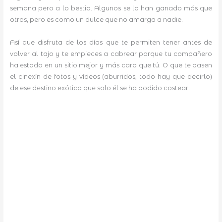
semana pero a lo bestia. Algunos se lo han ganado más que
otros, pero es como un dulce que no amarga a nadie.
Así que disfruta de los días que te permiten tener antes de
volver al tajo y te empieces a cabrear porque tu compañero
ha estado en un sitio mejor y más caro que tú. O que te pasen
el cinexín de fotos y vídeos (aburridos, todo hay que decirlo)
de ese destino exótico que solo él se ha podido costear.