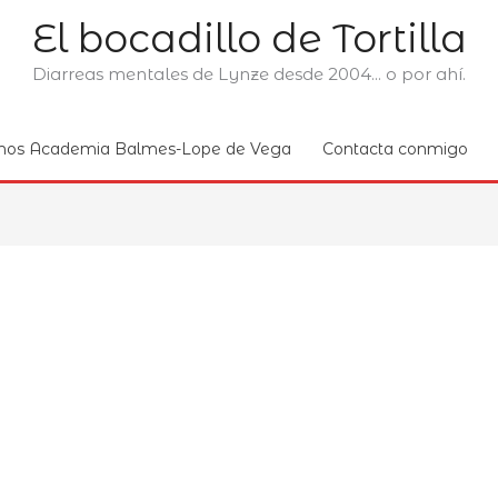
El bocadillo de Tortilla
Diarreas mentales de Lynze desde 2004... o por ahí.
nos Academia Balmes-Lope de Vega
Contacta conmigo