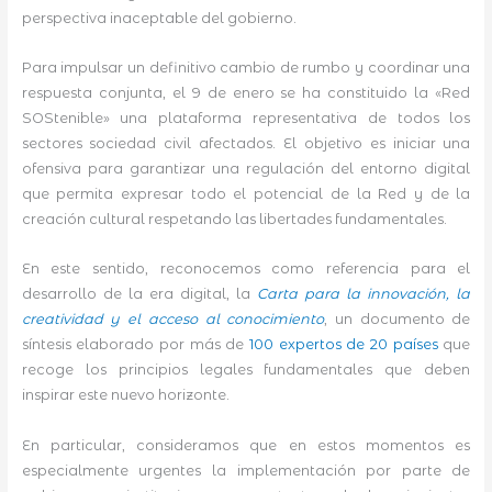
perspectiva inaceptable del gobierno.
Para impulsar un definitivo cambio de rumbo y coordinar una
respuesta conjunta, el 9 de enero se ha constituido la «Red
SOStenible» una plataforma representativa de todos los
sectores sociedad civil afectados. El objetivo es iniciar una
ofensiva para garantizar una regulación del entorno digital
que permita expresar todo el potencial de la Red y de la
creación cultural respetando las libertades fundamentales.
En este sentido, reconocemos como referencia para el
desarrollo de la era digital, la
Carta para la innovación, la
creatividad y el acceso al conocimiento
, un documento de
síntesis elaborado por más de
100 expertos de 20 países
que
recoge los principios legales fundamentales que deben
inspirar este nuevo horizonte.
En particular, consideramos que en estos momentos es
especialmente urgentes la implementación por parte de