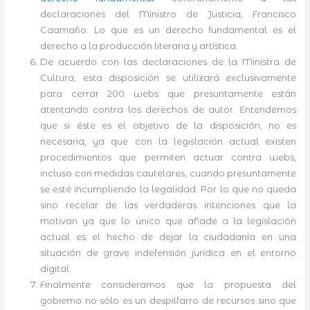
declaraciones del Ministro de Justicia, Francisco
Caamaño. Lo que es un derecho fundamental es el
derecho a la producción literaria y artística.
De acuerdo con las declaraciones de la Ministra de
Cultura, esta disposición se utilizará exclusivamente
para cerrar 200 webs que presuntamente están
atentando contra los derechos de autor. Entendemos
que si éste es el objetivo de la disposición, no es
necesaria, ya que con la legislación actual existen
procedimientos que permiten actuar contra webs,
incluso con medidas cautelares, cuando presuntamente
se esté incumpliendo la legalidad. Por lo que no queda
sino recelar de las verdaderas intenciones que la
motivan ya que lo único que añade a la legislación
actual es el hecho de dejar la ciudadanía en una
situación de grave indefensión jurídica en el entorno
digital.
Finalmente consideramos que la propuesta del
gobierno no sólo es un despilfarro de recursos sino que