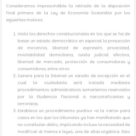
Consideramos imprescindible la retirada de la disposición
final primera de la Ley de Economía Sostenible por los
siguientes motivos:
Viola los derechos constitucionales en los que se ha de
basar un estado democrático en especial la presunción
de inocencia, libertad de expresión, privacidad,
inviolabilidad domiciliaria, tutela judicial efectiva,
libertad de mercado, protección de consumidoras y
consumidores, entre otros.
Genera para la Internet un estado de excepción en el
cual la ciudadanía será tratada mediante
procedimientos administrativos sumarísimos reservados
por la Audiencia Nacional a narcotraficantes y
terroristas.
Establece un procedimiento punitivo «a la carta» para
casos en los que los tribunales ya han manifestado que
no constituían delito, implicando incluso la necesidad de
modificar al menos 4 leyes, una de ellas orgánica. Esto