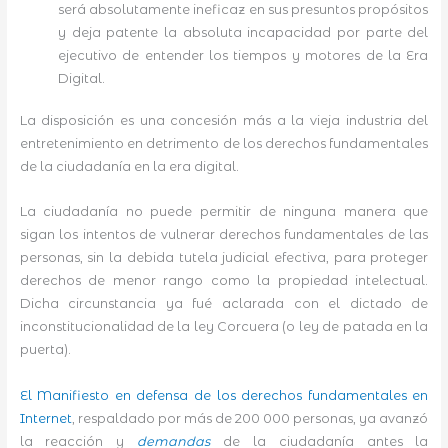
será absolutamente ineficaz en sus presuntos propósitos
y deja patente la absoluta incapacidad por parte del
ejecutivo de entender los tiempos y motores de la Era
Digital.
La disposición es una concesión más a la vieja industria del
entretenimiento en detrimento de los derechos fundamentales
de la ciudadanía en la era digital.
La ciudadanía no puede permitir de ninguna manera que
sigan los intentos de vulnerar derechos fundamentales de las
personas, sin la debida tutela judicial efectiva, para proteger
derechos de menor rango como la propiedad intelectual.
Dicha circunstancia ya fué aclarada con el dictado de
inconstitucionalidad de la ley Corcuera (o ley de patada en la
puerta).
El Manifiesto en defensa de los derechos fundamentales en
Internet
, respaldado por más de 200 000 personas, ya avanzó
la reacción y
demandas
de la ciudadanía antes la