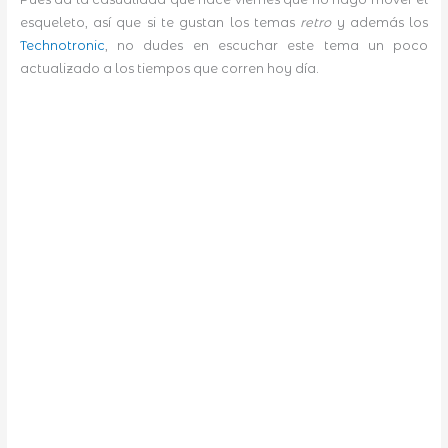
esqueleto, así que si te gustan los temas
retro
y además los
Technotronic
, no dudes en escuchar este tema un poco
actualizado a los tiempos que corren hoy día.