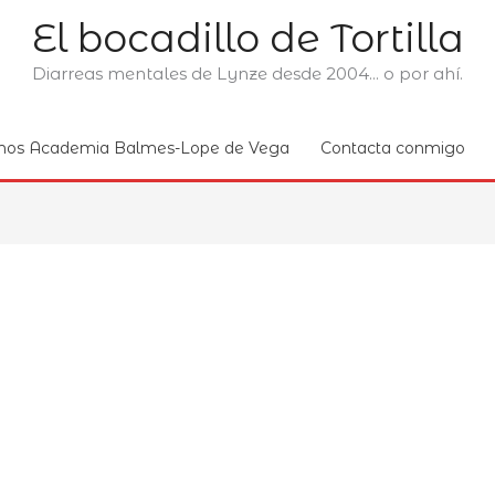
El bocadillo de Tortilla
Diarreas mentales de Lynze desde 2004... o por ahí.
nos Academia Balmes-Lope de Vega
Contacta conmigo