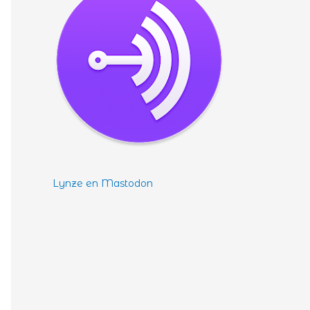
Lynze en Mastodon