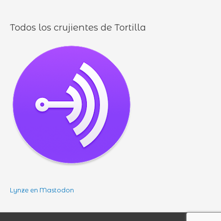
Todos los crujientes de Tortilla
Lynze en Mastodon