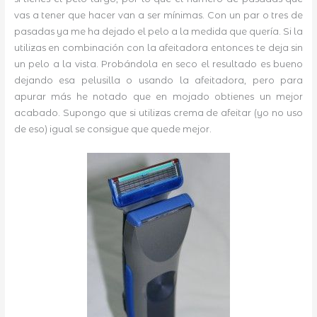
vas a tener que hacer van a ser mínimas. Con un par o tres de
pasadas ya me ha dejado el pelo a la medida que quería. Si la
utilizas en combinación con la afeitadora entonces te deja sin
un pelo a la vista. Probándola en seco el resultado es bueno
dejando esa pelusilla o usando la afeitadora, pero para
apurar más he notado que en mojado obtienes un mejor
acabado. Supongo que si utilizas crema de afeitar (yo no uso
de eso) igual se consigue que quede mejor.