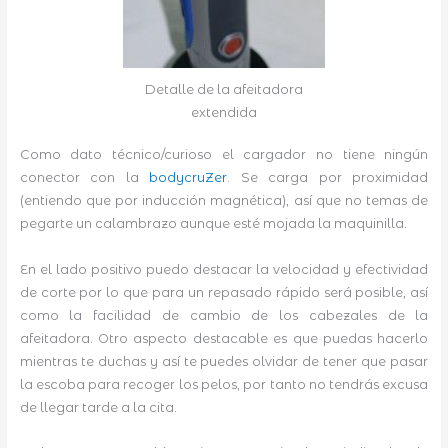
Detalle de la afeitadora
extendida
Como dato técnico/curioso el cargador no tiene ningún
conector con la
bodycruZer
. Se carga por proximidad
(entiendo que por inducción magnética), así que no temas de
pegarte un calambrazo aunque esté mojada la maquinilla.
En el lado positivo puedo destacar la velocidad y efectividad
de corte por lo que para un repasado rápido será posible, así
como la facilidad de cambio de los cabezales de la
afeitadora. Otro aspecto destacable es que puedas hacerlo
mientras te duchas y así te puedes olvidar de tener que pasar
la escoba para recoger los pelos, por tanto no tendrás excusa
de llegar tarde a la cita.