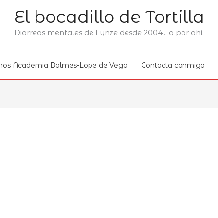
El bocadillo de Tortilla
Diarreas mentales de Lynze desde 2004... o por ahí.
nos Academia Balmes-Lope de Vega
Contacta conmigo