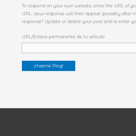
To respond on your own website, enter the URL of you
URL. Your response will then appear (possibly after 
response? Update or delete your post and re-enter yo
URL/Enlace permanente de tu artículo