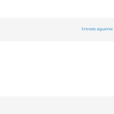
Entrada siguiente