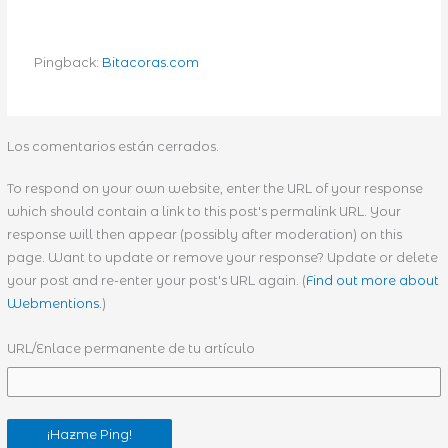
Pingback:
Bitacoras.com
Los comentarios están cerrados.
To respond on your own website, enter the URL of your response
which should contain a link to this post's permalink URL. Your
response will then appear (possibly after moderation) on this
page. Want to update or remove your response? Update or delete
your post and re-enter your post's URL again. (
Find out more about
Webmentions.
)
URL/Enlace permanente de tu artículo