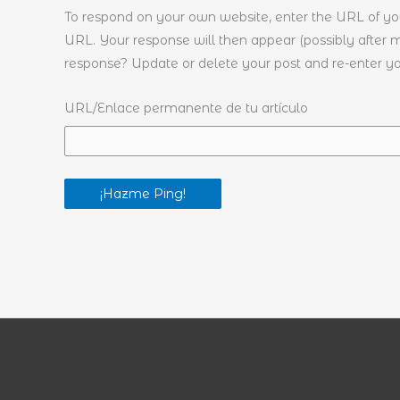
To respond on your own website, enter the URL of you
URL. Your response will then appear (possibly after 
response? Update or delete your post and re-enter yo
URL/Enlace permanente de tu artículo