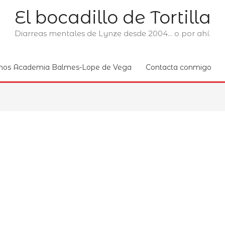
El bocadillo de Tortilla
Diarreas mentales de Lynze desde 2004... o por ahí.
nos Academia Balmes-Lope de Vega
Contacta conmigo