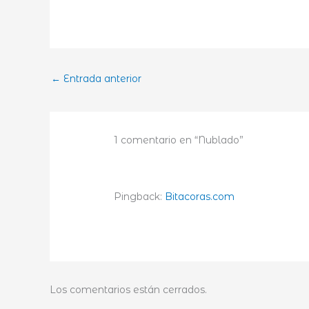
←
Entrada anterior
1 comentario en “Nublado”
Pingback:
Bitacoras.com
Los comentarios están cerrados.