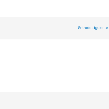
Entrada siguiente