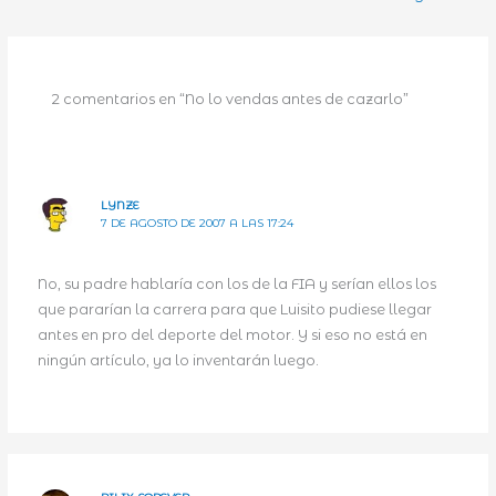
2 comentarios en “No lo vendas antes de cazarlo”
LYNZE
7 DE AGOSTO DE 2007 A LAS 17:24
No, su padre hablaría con los de la FIA y serían ellos los
que pararían la carrera para que Luisito pudiese llegar
antes en pro del deporte del motor. Y si eso no está en
ningún artículo, ya lo inventarán luego.