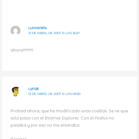
LUNHA1974
13 DE ABRIL DE 2007 A LAS 16:57
ahora!!!!!!!!!!!
LYNZE
13 DE ABRIL DE 2007 A LAS 09:30
Probad ahora, que he modificado unas cosillas. Se ve que
solo pasa con el Internet Explorer. Con el Firefox no
pasaba y por eso no me enteraba.