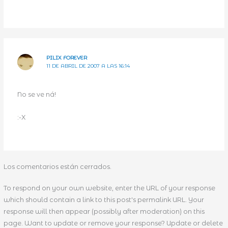
PILIX FOREVER
11 DE ABRIL DE 2007 A LAS 16:14
No se ve ná!
:-X
Los comentarios están cerrados.
To respond on your own website, enter the URL of your response
which should contain a link to this post's permalink URL. Your
response will then appear (possibly after moderation) on this
page. Want to update or remove your response? Update or delete