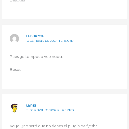
Besotes.
LUNHA1974
13 DE ABRIL DE 2007 A LAS 01:17
Pues yo tampoco veo nada.
Besos
LYNZE
11 DE ABRIL DE 2007 A LAS 21:03
Vaya, ¿no será que no tienes el plugin de flash?