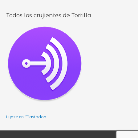
Todos los crujientes de Tortilla
Lynze en Mastodon