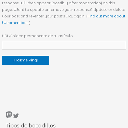
response will then appear (possibly after moderation) on this
page. Want to update or remove your response? Update or delete
your post and re-enter your post's URL again. (
Find out more about
Webmentions.
)
URL/Enlace permanente de tu artículo
Mastodon
Twitter
Tipos de bocadillos