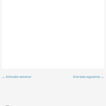
←
Entrada anterior
Entrada siguiente
→