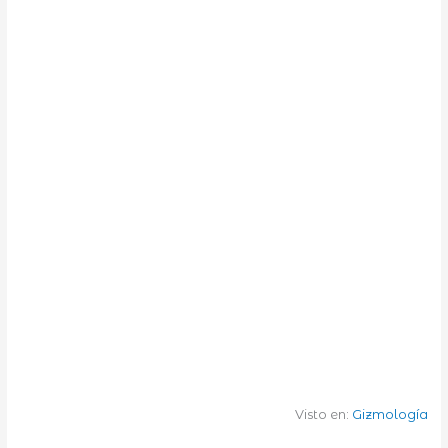
Visto en:
Gizmología