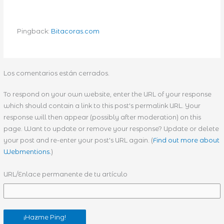
Pingback:
Bitacoras.com
Los comentarios están cerrados.
To respond on your own website, enter the URL of your response
which should contain a link to this post's permalink URL. Your
response will then appear (possibly after moderation) on this
page. Want to update or remove your response? Update or delete
your post and re-enter your post's URL again. (
Find out more about
Webmentions.
)
URL/Enlace permanente de tu artículo