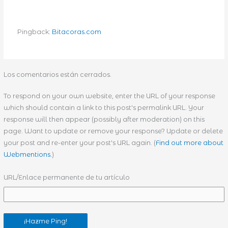
Pingback:
Bitacoras.com
Los comentarios están cerrados.
To respond on your own website, enter the URL of your response
which should contain a link to this post's permalink URL. Your
response will then appear (possibly after moderation) on this
page. Want to update or remove your response? Update or delete
your post and re-enter your post's URL again. (
Find out more about
Webmentions.
)
URL/Enlace permanente de tu artículo