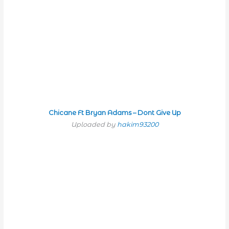
Chicane Ft Bryan Adams – Dont Give Up
Uploaded by
hakim93200