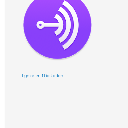
Lynze en Mastodon