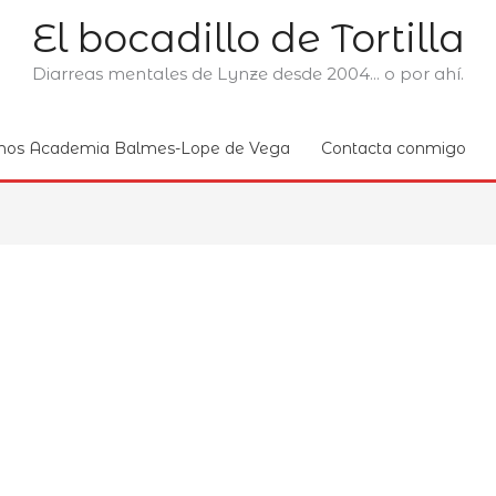
El bocadillo de Tortilla
Diarreas mentales de Lynze desde 2004... o por ahí.
nos Academia Balmes-Lope de Vega
Contacta conmigo