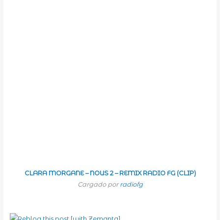
CLARA MORGANE – NOUS 2 – REMIX RADIO FG (CLIP)
Cargado por
radiofg