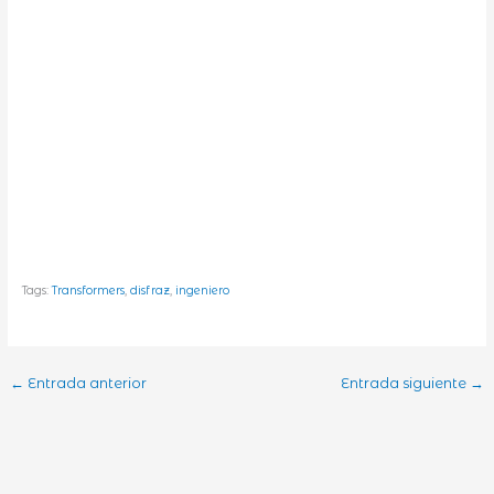
Tags:
Transformers
,
disfraz
,
ingeniero
←
Entrada anterior
Entrada siguiente
→