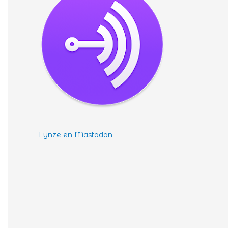
Lynze en Mastodon