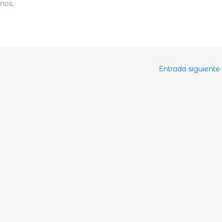
mos.
Entrada siguiente