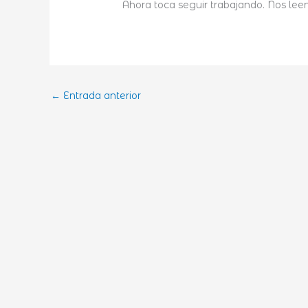
Ahora toca seguir trabajando. Nos lee
←
Entrada anterior