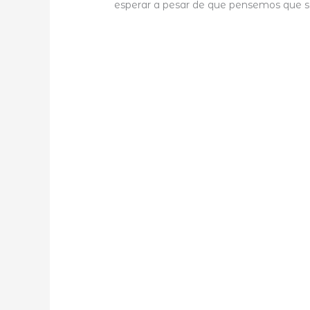
esperar a pesar de que pensemos que s